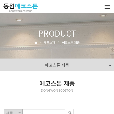
Tog
navi
PRODUCT
제품소개
에코스톤 제품
에코스톤 제품
에코스톤 제품
DONGWON ECOSTON