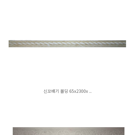
신꼬배기 몰딩 65x2300x ..