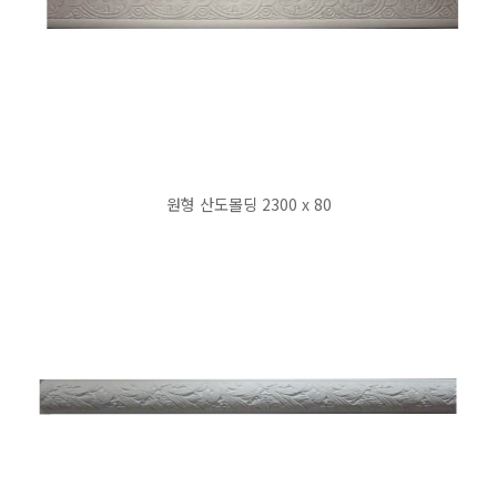
원형 산도몰딩 2300 x 80