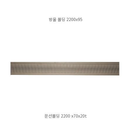
방울 몰딩 2200x95
문선몰딩 2200 x70x20t