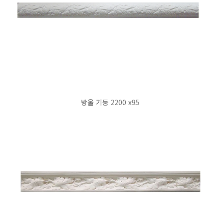
방울 기둥 2200 x95