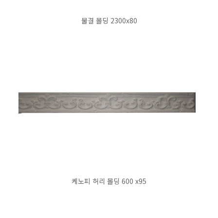
물결 몰딩 2300x80
케노피 허리 몰딩 600 x95