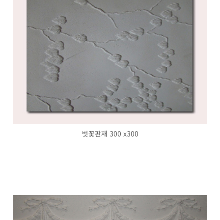
벗꽃판재 300 x300