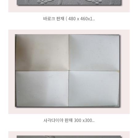
바로크 판재 ( 480 x 460x1..
사각다이아 판재 300 x300..