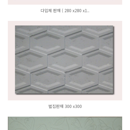
다입체 판재 ( 280 x280 x1..
벌집판재 300 x300