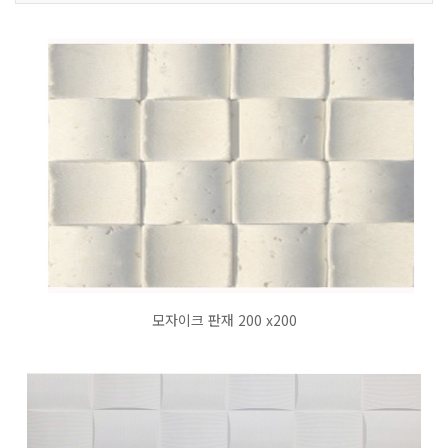
모자이크 판재 200 x200