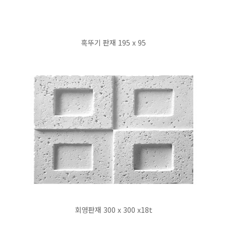
혹뚜기 판재 195 x 95
회영판재 300 x 300 x18t