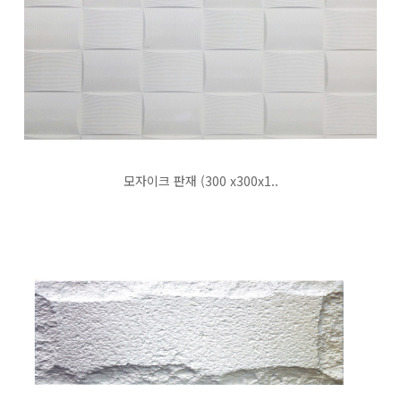
모자이크 판재 (300 x300x1..