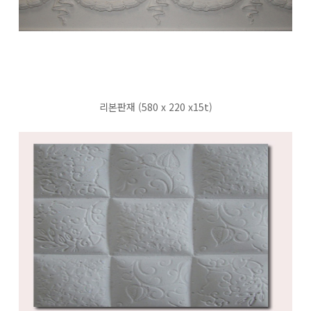
리본판재 (580 x 220 x15t)