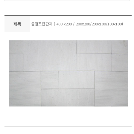
제목
물결조합판재 ( 400 x200 / 200x200/200x100/100x100)