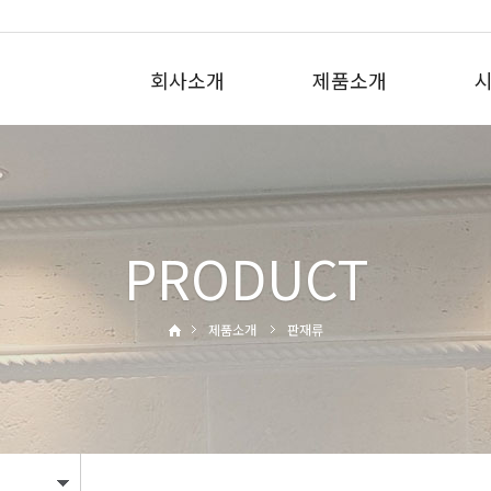
회사소개
제품소개
PRODUCT
제품소개
판재류