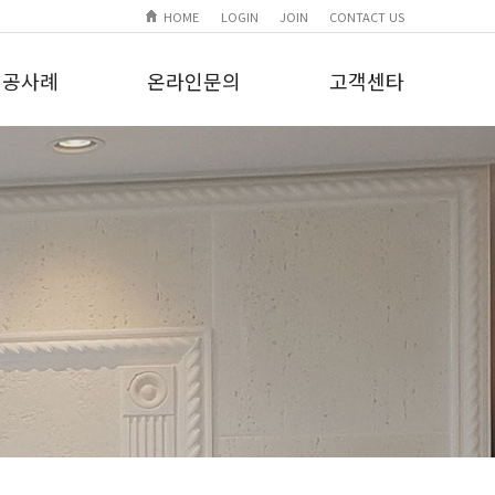
HOME
LOGIN
JOIN
CONTACT US
시공사례
온라인문의
고객센타