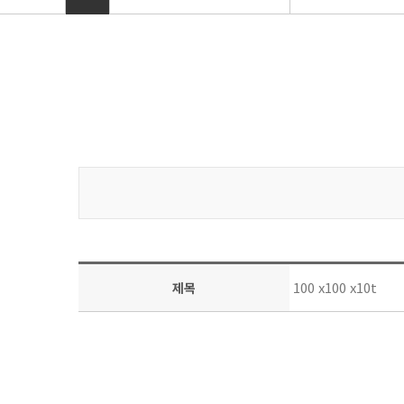
100 x100 x10t
제목