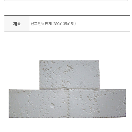
제목
산호엔틱판재 280x135x15t)