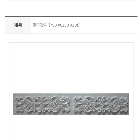
제목
꽃띠판재 (790 X6150 X10t)