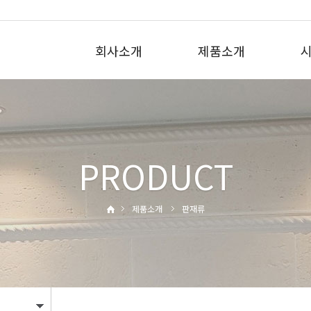
회사소개
제품소개
PRODUCT
제품소개
판재류