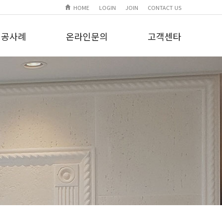
HOME
LOGIN
JOIN
CONTACT US
시공사례
온라인문의
고객센타